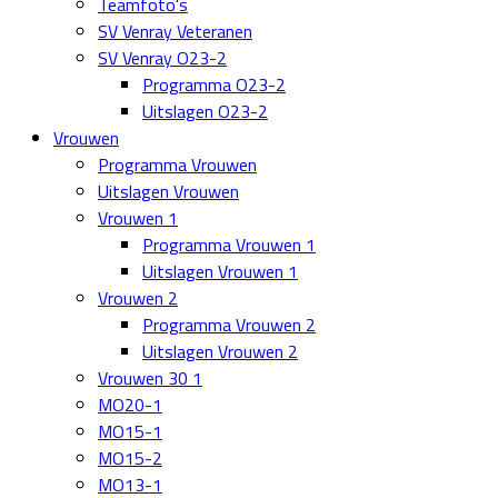
Teamfoto's
SV Venray Veteranen
SV Venray O23-2
Programma O23-2
Uitslagen O23-2
Vrouwen
Programma Vrouwen
Uitslagen Vrouwen
Vrouwen 1
Programma Vrouwen 1
Uitslagen Vrouwen 1
Vrouwen 2
Programma Vrouwen 2
Uitslagen Vrouwen 2
Vrouwen 30 1
MO20-1
MO15-1
MO15-2
MO13-1