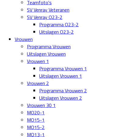
Teamfoto's
SV Venray Veteranen
SV Venray O23-2
Programma O23-2
Uitslagen O23-2
Vrouwen
Programma Vrouwen
Uitslagen Vrouwen
Vrouwen 1
Programma Vrouwen 1
Uitslagen Vrouwen 1
Vrouwen 2
Programma Vrouwen 2
Uitslagen Vrouwen 2
Vrouwen 30 1
MO20-1
MO15-1
MO15-2
MO13-1