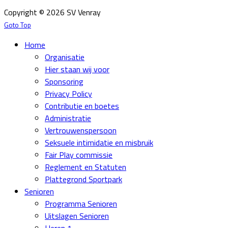
Copyright © 2026 SV Venray
Goto Top
Home
Organisatie
Hier staan wij voor
Sponsoring
Privacy Policy
Contributie en boetes
Administratie
Vertrouwenspersoon
Seksuele intimidatie en misbruik
Fair Play commissie
Reglement en Statuten
Plattegrond Sportpark
Senioren
Programma Senioren
Uitslagen Senioren