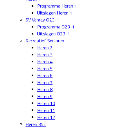
Programma Heren 1
Uitslagen Heren 1
SV Venray O23-1
Programma O23-1
Uitslagen O23-1
Recreatief Senioren
Heren 2
Heren 3
Heren 4
Heren 5
Heren 6
Heren 7
Heren 8
Heren 9
Heren 10
Heren 11
Heren 12
Heren 35+