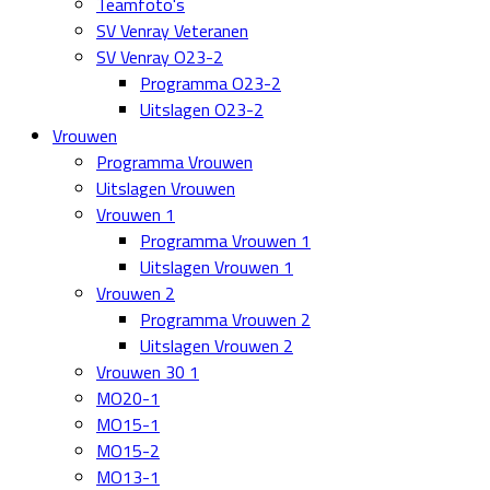
Teamfoto's
SV Venray Veteranen
SV Venray O23-2
Programma O23-2
Uitslagen O23-2
Vrouwen
Programma Vrouwen
Uitslagen Vrouwen
Vrouwen 1
Programma Vrouwen 1
Uitslagen Vrouwen 1
Vrouwen 2
Programma Vrouwen 2
Uitslagen Vrouwen 2
Vrouwen 30 1
MO20-1
MO15-1
MO15-2
MO13-1