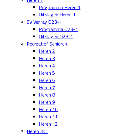
Heren 1
Programma Heren 1
Uitslagen Heren 1
SV Venray O23-1
Programma O23-1
Uitslagen O23-1
Recreatief Senioren
Heren 2
Heren 3
Heren 4
Heren 5
Heren 6
Heren 7
Heren 8
Heren 9
Heren 10
Heren 11
Heren 12
Heren 35+