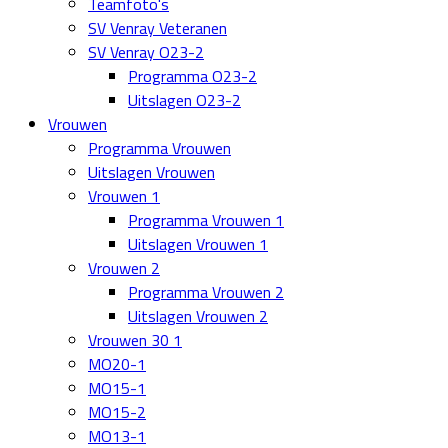
Teamfoto's
SV Venray Veteranen
SV Venray O23-2
Programma O23-2
Uitslagen O23-2
Vrouwen
Programma Vrouwen
Uitslagen Vrouwen
Vrouwen 1
Programma Vrouwen 1
Uitslagen Vrouwen 1
Vrouwen 2
Programma Vrouwen 2
Uitslagen Vrouwen 2
Vrouwen 30 1
MO20-1
MO15-1
MO15-2
MO13-1