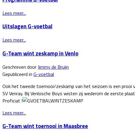
Lees meer...
Uitslagen G-voetbal
Lees meer...
G-Team wint zeskamp in Venlo
Geschreven door
Jimmy de Bruijn
Gepubliceerd in
G-voetbal
Ook het tweede toernooi/zeskamp van het seizoen is een prooi 
SV Venray. Bij Venlosche Boys wisten zij wederom de eerste plaat
Proficiat !
Lees meer...
G-Team wint toernooi in Maasbree