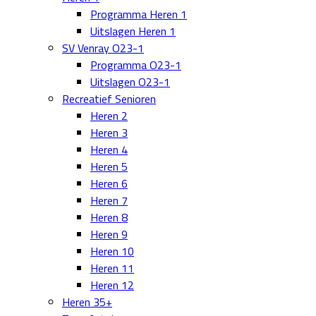
Programma Heren 1
Uitslagen Heren 1
SV Venray O23-1
Programma O23-1
Uitslagen O23-1
Recreatief Senioren
Heren 2
Heren 3
Heren 4
Heren 5
Heren 6
Heren 7
Heren 8
Heren 9
Heren 10
Heren 11
Heren 12
Heren 35+