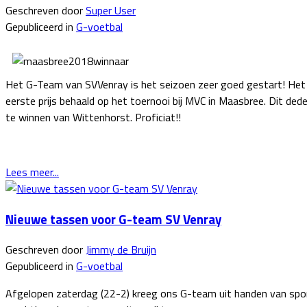
Geschreven door
Super User
Gepubliceerd in
G-voetbal
Het G-Team van SVVenray is het seizoen zeer goed gestart! Het
eerste prijs behaald op het toernooi bij MVC in Maasbree. Dit deden
te winnen van Wittenhorst. Proficiat!!
Lees meer...
Nieuwe tassen voor G-team SV Venray
Geschreven door
Jimmy de Bruijn
Gepubliceerd in
G-voetbal
Afgelopen zaterdag (22-2) kreeg ons G-team uit handen van sp