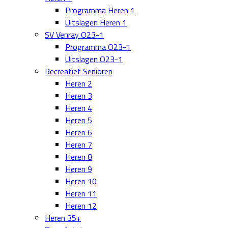
Programma Heren 1
Uitslagen Heren 1
SV Venray O23-1
Programma O23-1
Uitslagen O23-1
Recreatief Senioren
Heren 2
Heren 3
Heren 4
Heren 5
Heren 6
Heren 7
Heren 8
Heren 9
Heren 10
Heren 11
Heren 12
Heren 35+