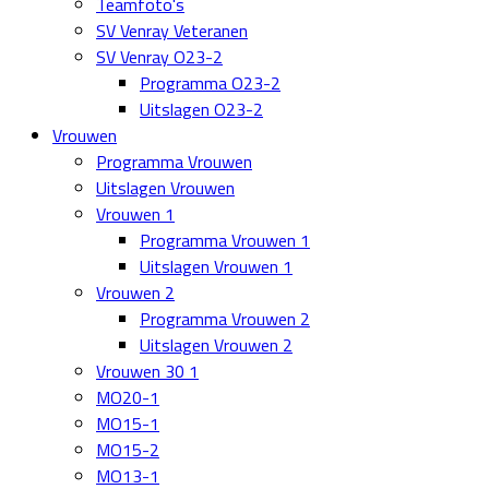
Teamfoto's
SV Venray Veteranen
SV Venray O23-2
Programma O23-2
Uitslagen O23-2
Vrouwen
Programma Vrouwen
Uitslagen Vrouwen
Vrouwen 1
Programma Vrouwen 1
Uitslagen Vrouwen 1
Vrouwen 2
Programma Vrouwen 2
Uitslagen Vrouwen 2
Vrouwen 30 1
MO20-1
MO15-1
MO15-2
MO13-1