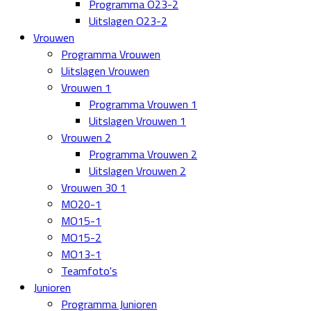
Programma O23-2
Uitslagen O23-2
Vrouwen
Programma Vrouwen
Uitslagen Vrouwen
Vrouwen 1
Programma Vrouwen 1
Uitslagen Vrouwen 1
Vrouwen 2
Programma Vrouwen 2
Uitslagen Vrouwen 2
Vrouwen 30 1
MO20-1
MO15-1
MO15-2
MO13-1
Teamfoto's
Junioren
Programma Junioren