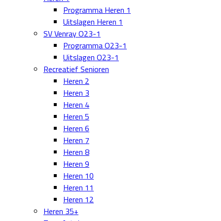
Programma Heren 1
Uitslagen Heren 1
SV Venray O23-1
Programma O23-1
Uitslagen O23-1
Recreatief Senioren
Heren 2
Heren 3
Heren 4
Heren 5
Heren 6
Heren 7
Heren 8
Heren 9
Heren 10
Heren 11
Heren 12
Heren 35+