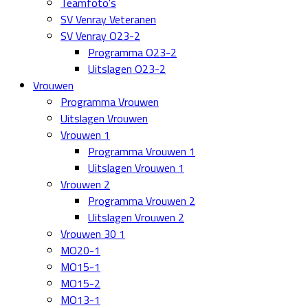
Teamfoto's
SV Venray Veteranen
SV Venray O23-2
Programma O23-2
Uitslagen O23-2
Vrouwen
Programma Vrouwen
Uitslagen Vrouwen
Vrouwen 1
Programma Vrouwen 1
Uitslagen Vrouwen 1
Vrouwen 2
Programma Vrouwen 2
Uitslagen Vrouwen 2
Vrouwen 30 1
MO20-1
MO15-1
MO15-2
MO13-1