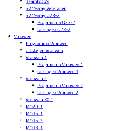
Teamfoto's
SV Venray Veteranen
SV Venray O23-2
Programma O23-2
Uitslagen O23-2
Vrouwen
Programma Vrouwen
Uitslagen Vrouwen
Vrouwen 1
Programma Vrouwen 1
Uitslagen Vrouwen 1
Vrouwen 2
Programma Vrouwen 2
Uitslagen Vrouwen 2
Vrouwen 30 1
MO20-1
MO15-1
MO15-2
MO13-1