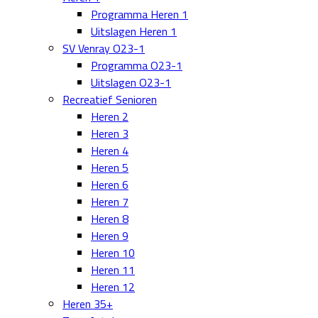
Programma Heren 1
Uitslagen Heren 1
SV Venray O23-1
Programma O23-1
Uitslagen O23-1
Recreatief Senioren
Heren 2
Heren 3
Heren 4
Heren 5
Heren 6
Heren 7
Heren 8
Heren 9
Heren 10
Heren 11
Heren 12
Heren 35+