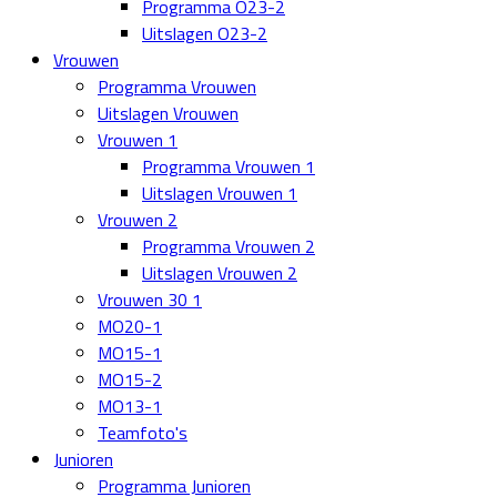
Programma O23-2
Uitslagen O23-2
Vrouwen
Programma Vrouwen
Uitslagen Vrouwen
Vrouwen 1
Programma Vrouwen 1
Uitslagen Vrouwen 1
Vrouwen 2
Programma Vrouwen 2
Uitslagen Vrouwen 2
Vrouwen 30 1
MO20-1
MO15-1
MO15-2
MO13-1
Teamfoto's
Junioren
Programma Junioren